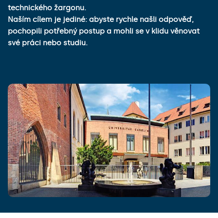
technického žargonu.
Naším cílem je jediné: abyste rychle našli odpověď,
pochopili potřebný postup a mohli se v klidu věnovat
své práci nebo studiu.