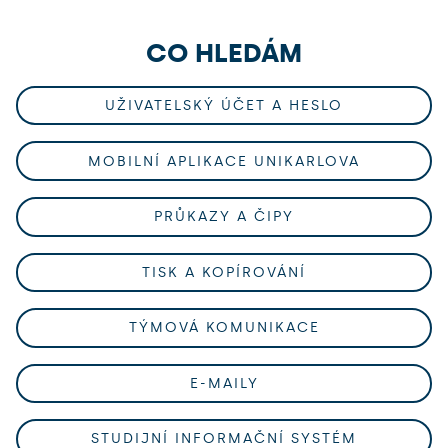
CO HLEDÁM
UŽIVATELSKÝ ÚČET A HESLO
MOBILNÍ APLIKACE UNIKARLOVA
PRŮKAZY A ČIPY
TISK A KOPÍROVÁNÍ
TÝMOVÁ KOMUNIKACE
E-MAILY
STUDIJNÍ INFORMAČNÍ SYSTÉM