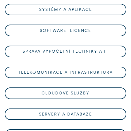
SYSTÉMY A APLIKACE
SOFTWARE, LICENCE
SPRÁVA VÝPOČETNÍ TECHNIKY A IT
TELEKOMUNIKACE A INFRASTRUKTURA
CLOUDOVÉ SLUŽBY
SERVERY A DATABÁZE