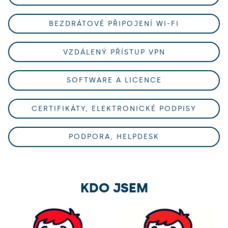
BEZDRÁTOVÉ PŘIPOJENÍ WI-FI
VZDÁLENÝ PŘÍSTUP VPN
SOFTWARE A LICENCE
CERTIFIKÁTY, ELEKTRONICKÉ PODPISY
PODPORA, HELPDESK
KDO JSEM