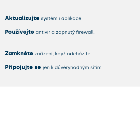
Aktualizujte
systém i aplikace.
Používejte
antivir a zapnutý firewall.
Zamkněte
zařízení, když odcházíte.
Připojujte se
jen k důvěryhodným sítím.