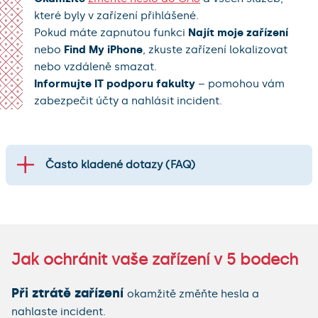
které byly v zařízení přihlášené.
Pokud máte zapnutou funkci
Najít moje zařízení
nebo
Find My iPhone
, zkuste zařízení lokalizovat
nebo vzdáleně smazat.
Informujte IT podporu fakulty
– pomohou vám
zabezpečit účty a nahlásit incident.
Často kladené dotazy (FAQ)
Jak ochránit vaše zařízení v 5 bodech
Při ztrátě zařízení
okamžitě změňte hesla a
nahlaste incident.