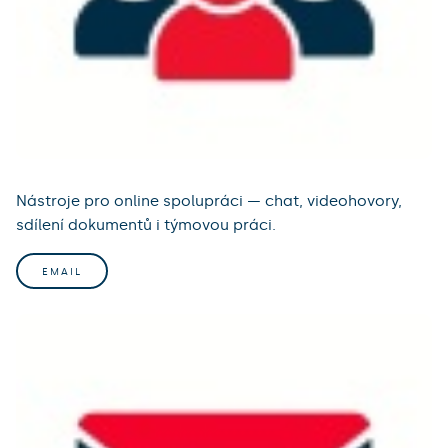
Nástroje pro online spolupráci — chat, videohovory,
sdílení dokumentů i týmovou práci.
EMAIL