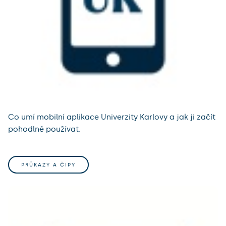
Co umí mobilní aplikace Univerzity Karlovy a jak ji začít
pohodlně používat.
PRŮKAZY A ČIPY