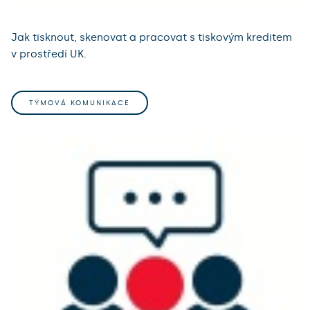
Jak tisknout, skenovat a pracovat s tiskovým kreditem
v prostředí UK.
TÝMOVÁ KOMUNIKACE