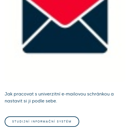
Jak pracovat s univerzitní e-mailovou schránkou a
nastavit si ji podle sebe.
STUDIJNÍ INFORMAČNÍ SYSTÉM