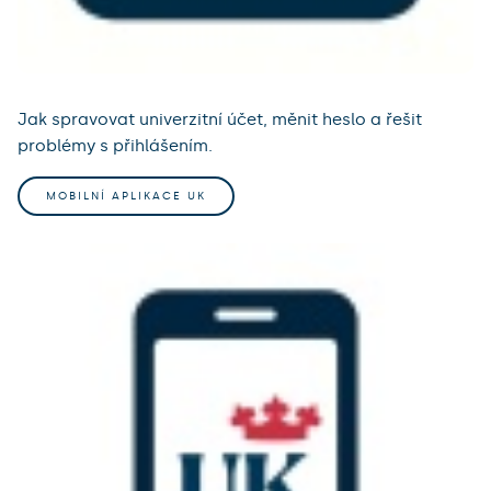
Jak spravovat univerzitní účet, měnit heslo a řešit
problémy s přihlášením.
MOBILNÍ APLIKACE UK