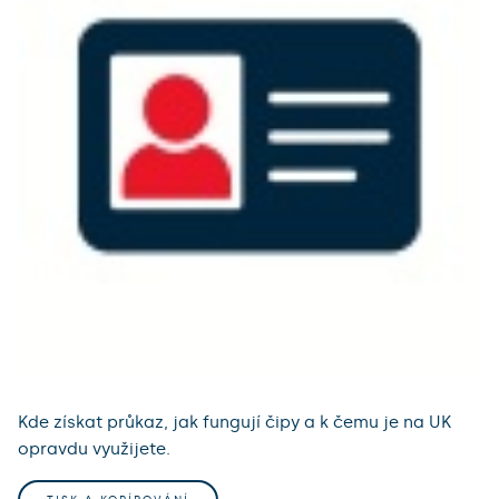
Kde získat průkaz, jak fungují čipy a k čemu je na UK
opravdu využijete.