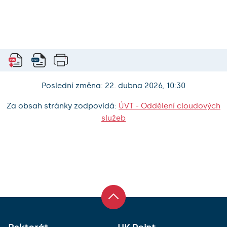
Poslední změna: 22. dubna 2026, 10:30
Za obsah stránky zodpovídá:
ÚVT - Oddělení cloudových
služeb